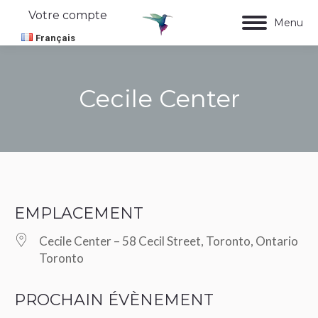
Votre compte
Menu
Français
Cecile Center
Vous êtes ici :
EMPLACEMENT
Cecile Center – 58 Cecil Street, Toronto, Ontario
Toronto
PROCHAIN ÉVÈNEMENT