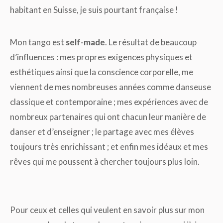
habitant en Suisse, je suis pourtant française !
Mon tango est
self-made
. Le résultat de beaucoup
d’influences : mes propres exigences physiques et
esthétiques ainsi que la conscience corporelle, me
viennent de mes nombreuses années comme danseuse
classique et contemporaine ; mes expériences avec de
nombreux partenaires qui ont chacun leur manière de
danser et d’enseigner ; le partage avec mes élèves
toujours très enrichissant ; et enfin mes idéaux et mes
rêves qui me poussent à chercher toujours plus loin.
Pour ceux et celles qui veulent en savoir plus sur mon