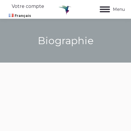
Votre compte
Menu
Français
Biographie
Vous êtes ici :