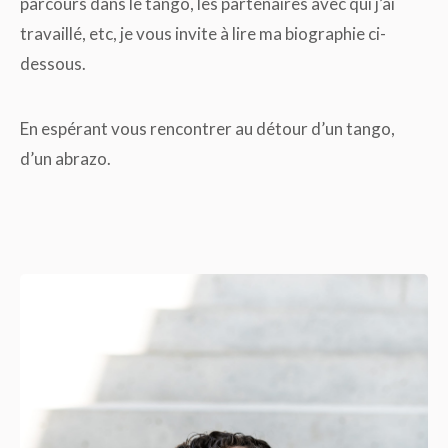
parcours dans le tango, les partenaires avec qui j’ai
travaillé, etc, je vous invite à lire ma biographie ci-
dessous.
En espérant vous rencontrer au détour d’un tango,
d’un abrazo.