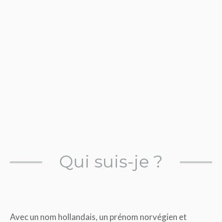
Qui suis-je ?
Avec un nom hollandais, un prénom norvégien et