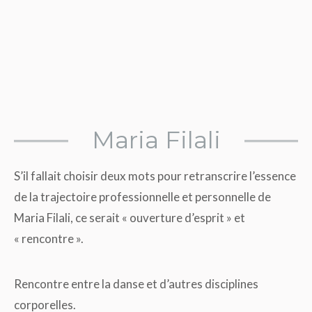
Maria Filali
S’il fallait choisir deux mots pour retranscrire l’essence
de la trajectoire professionnelle et personnelle de
Maria Filali, ce serait « ouverture d’esprit » et
« rencontre ».
Rencontre entre la danse et d’autres disciplines
corporelles.