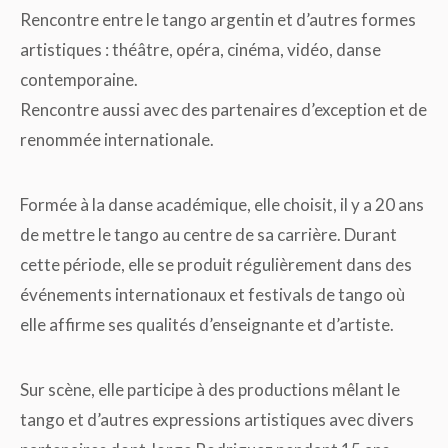
Rencontre entre le tango argentin et d’autres formes
artistiques : théâtre, opéra, cinéma, vidéo, danse
contemporaine.
Rencontre aussi avec des partenaires d’exception et de
renommée internationale.
Formée à la danse académique, elle choisit, il y a 20 ans
de mettre le tango au centre de sa carrière. Durant
cette période, elle se produit régulièrement dans des
événements internationaux et festivals de tango où
elle affirme ses qualités d’enseignante et d’artiste.
Sur scène, elle participe à des productions mêlant le
tango et d’autres expressions artistiques avec divers