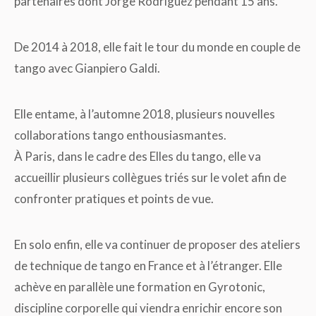
partenaires dont Jorge Rodriguez pendant 15 ans.
De 2014 à 2018, elle fait le tour du monde en couple de
tango avec Gianpiero Galdi.
Elle entame, à l’automne 2018, plusieurs nouvelles
collaborations tango enthousiasmantes.
À Paris, dans le cadre des Elles du tango, elle va
accueillir plusieurs collègues triés sur le volet afin de
confronter pratiques et points de vue.
En solo enfin, elle va continuer de proposer des ateliers
de technique de tango en France et à l’étranger. Elle
achève en parallèle une formation en Gyrotonic,
discipline corporelle qui viendra enrichir encore son