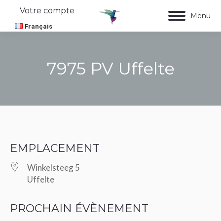
Votre compte
Menu
Français
7975 PV Uffelte
Vous êtes ici :
EMPLACEMENT
Winkelsteeg 5
Uffelte
PROCHAIN ÉVÈNEMENT