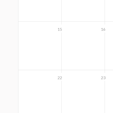
15
16
22
23