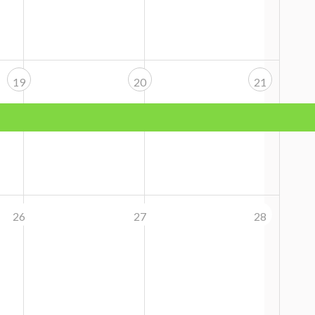
19
20
21
26
27
28